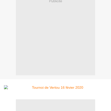
Publicité