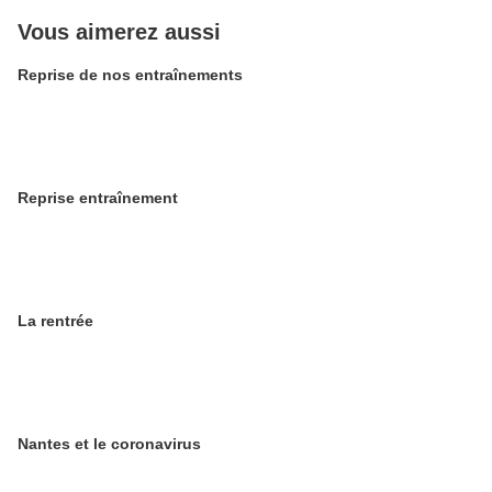
Vous aimerez aussi
Reprise de nos entraînements
Reprise entraînement
La rentrée
Nantes et le coronavirus