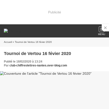
Publicité
MENU
Accueil
» Tournoi de Vertou 16 févier 2020
Tournoi de Vertou 16 févier 2020
Publié le 18/02/2020 à 13:24
Par
club-chiffreslettres-nantes.over-blog.com