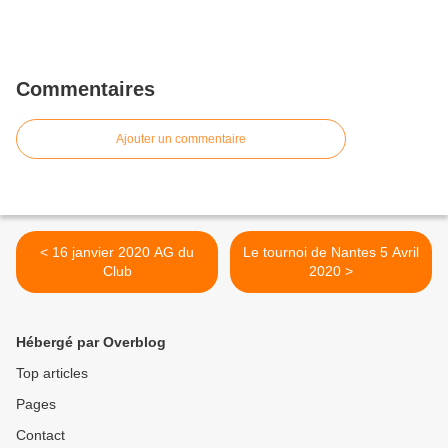
Commentaires
Ajouter un commentaire
< 16 janvier 2020 AG du
Le tournoi de Nantes 5 Avril
Club
2020 >
Hébergé par Overblog
Top articles
Pages
Contact