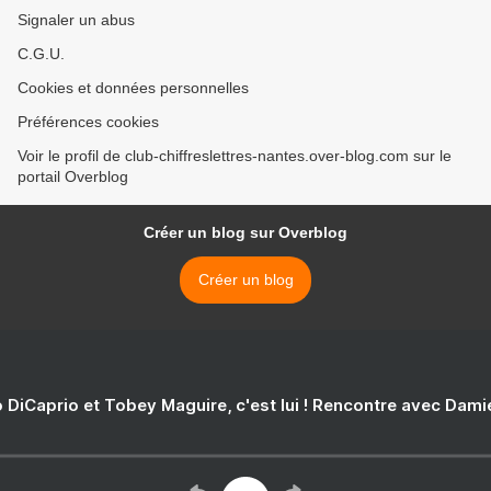
Signaler un abus
C.G.U.
Cookies et données personnelles
Préférences cookies
Voir le profil de club-chiffreslettres-nantes.over-blog.com sur le
portail Overblog
Créer un blog sur Overblog
Créer un blog
 DiCaprio et Tobey Maguire, c'est lui ! Rencontre avec Dam