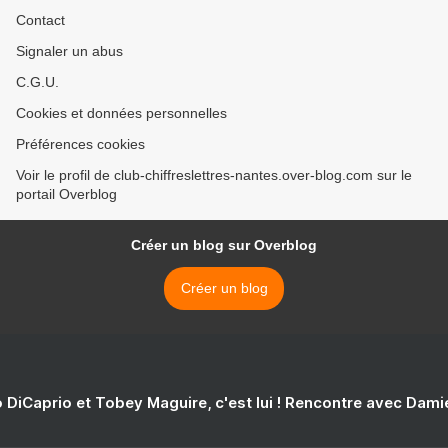
Contact
Signaler un abus
C.G.U.
Cookies et données personnelles
Préférences cookies
Voir le profil de club-chiffreslettres-nantes.over-blog.com sur le
portail Overblog
Créer un blog sur Overblog
Créer un blog
 DiCaprio et Tobey Maguire, c'est lui ! Rencontre avec Dam