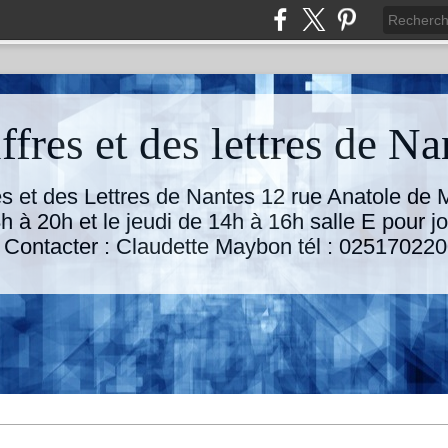
ffres et des lettres de Na
res et des Lettres de Nantes 12 rue Anatole de
h à 20h et le jeudi de 14h à 16h salle E pour jo
. Contacter : Claudette Maybon tél : 025170220