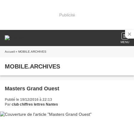
Publicité
MENU
Accueil
» MOBILE.ARCHIVES
MOBILE.ARCHIVES
Masters Grand Ouest
Publié le 19/12/2016 à 22:13
Par
club chiffres lettres Nantes