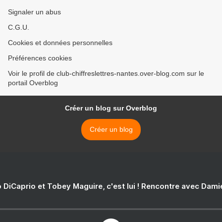
Signaler un abus
C.G.U.
Cookies et données personnelles
Préférences cookies
Voir le profil de club-chiffreslettres-nantes.over-blog.com sur le
portail Overblog
Créer un blog sur Overblog
Créer un blog
 DiCaprio et Tobey Maguire, c'est lui ! Rencontre avec Dam