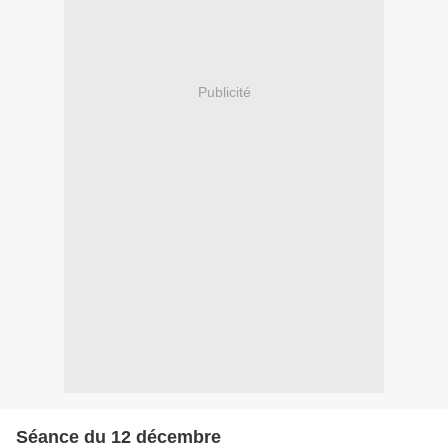
Publicité
Séance du 12 décembre