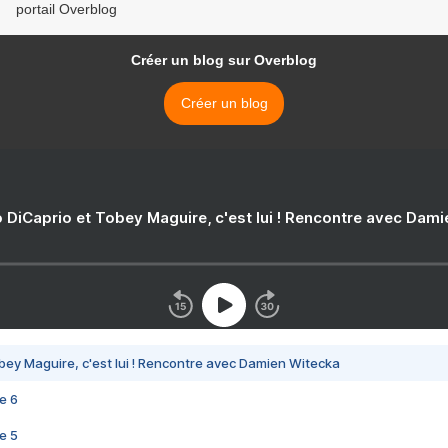
portail Overblog
Créer un blog sur Overblog
Créer un blog
 DiCaprio et Tobey Maguire, c'est lui ! Rencontre avec Dam
bey Maguire, c'est lui ! Rencontre avec Damien Witecka
e 6
e 5