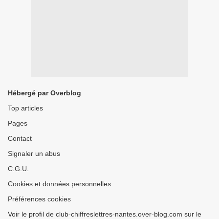
Hébergé par Overblog
Top articles
Pages
Contact
Signaler un abus
C.G.U.
Cookies et données personnelles
Préférences cookies
Voir le profil de club-chiffreslettres-nantes.over-blog.com sur le