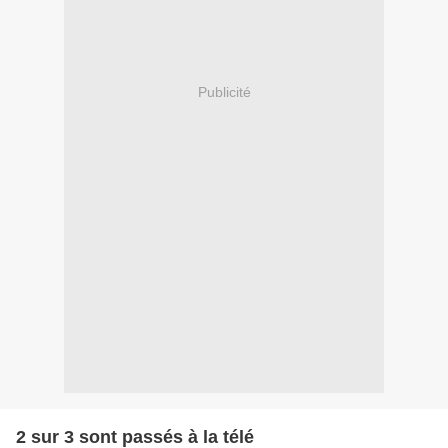
Publicité
2 sur 3 sont passés à la télé