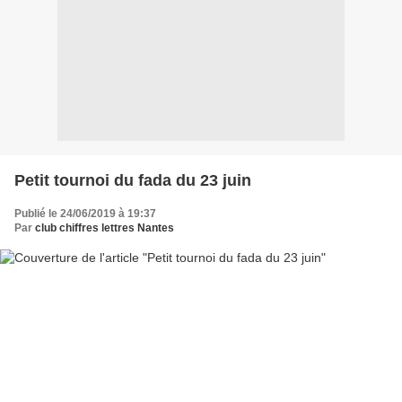
Petit tournoi du fada du 23 juin
Publié le 24/06/2019 à 19:37
Par
club chiffres lettres Nantes