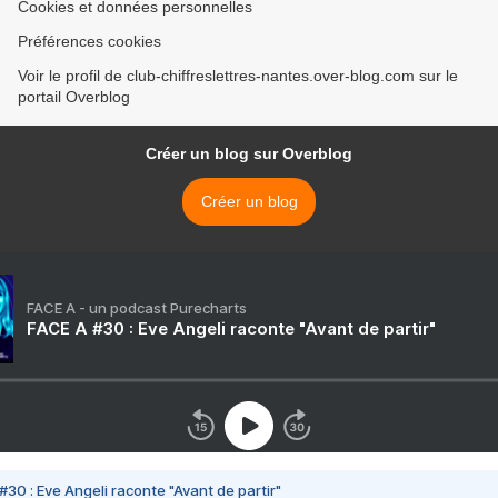
Cookies et données personnelles
Préférences cookies
Voir le profil de club-chiffreslettres-nantes.over-blog.com sur le
portail Overblog
Créer un blog sur Overblog
Créer un blog
FACE A - un podcast Purecharts
FACE A #30 : Eve Angeli raconte "Avant de partir"
#30 : Eve Angeli raconte "Avant de partir"